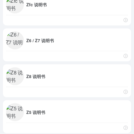
Zfc 说明书
Z6 / Z7 说明书
Z8 说明书
Z5 说明书