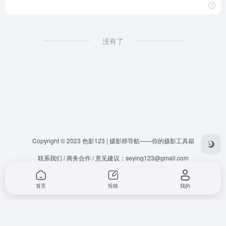
没有了
Copyright © 2023
色影123 | 摄影师导航——你的摄影工具箱
联系我们 / 商务合作 / 意见建议：
seying123@gmail.com
首页
投稿
我的