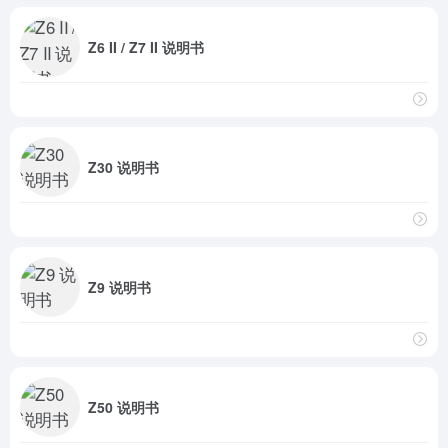
Z6 II / Z7 II 说明书
Z30 说明书
Z9 说明书
Z50 说明书