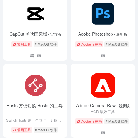
CapCut 剪映国际版
Adobe Photoshop
- 官方版
- 最新版
常用工具
# MacOS 软件
Adobe 全家桶
# MacOS 软件
itchHosts 方便切换 Hosts 的工具
Adobe Camera Raw
- 最新版
- 最新版
ACR 增效工具
SwitchHosts 是一个管理、切换多个 hosts 方案的工具。 它是一个免费开源软件。
Adobe 全家桶
# MacOS 软件
常用工具
# MacOS 软件