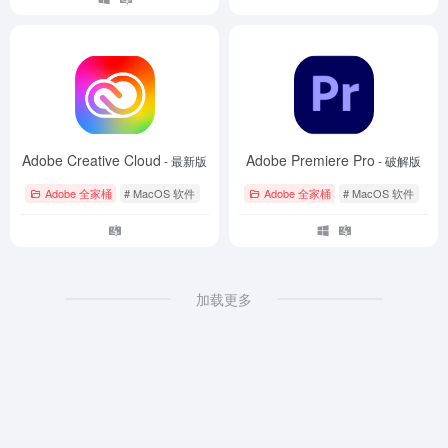
Adobe Creative Cloud
Adobe Premiere Pro
- 最新版
- 破解版
Adobe 全家桶
# MacOS 软件
Adobe 全家桶
# MacOS 软件
加载更多