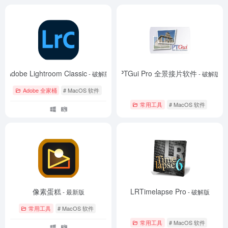
Adobe Lightroom Classic
PTGui Pro 全景接片软件
- 破解版
- 破解版
Adobe 全家桶
# MacOS 软件
常用工具
# MacOS 软件
像素蛋糕
LRTimelapse Pro
- 最新版
- 破解版
常用工具
# MacOS 软件
常用工具
# MacOS 软件