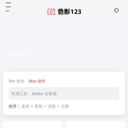
Mac 软件
共 27 篇软件
Win 软件
Mac 软件
常用工具
Adobe 全家桶
排序
发布
更新
浏览
点赞