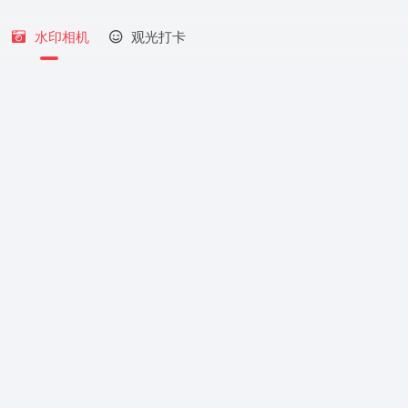
水印相机
观光打卡