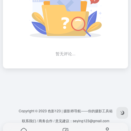
暂无评论...
Copyright © 2023
色影123 | 摄影师导航——你的摄影工具箱
联系我们 / 商务合作 / 意见建议：
seying123@gmail.com