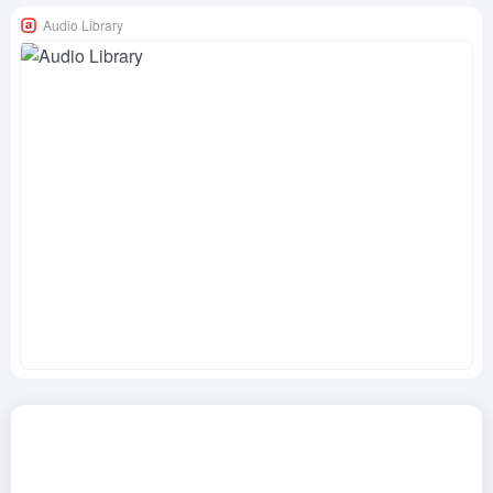
Audio Library