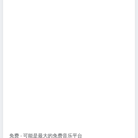
免费 - 可能是最大的免费音乐平台