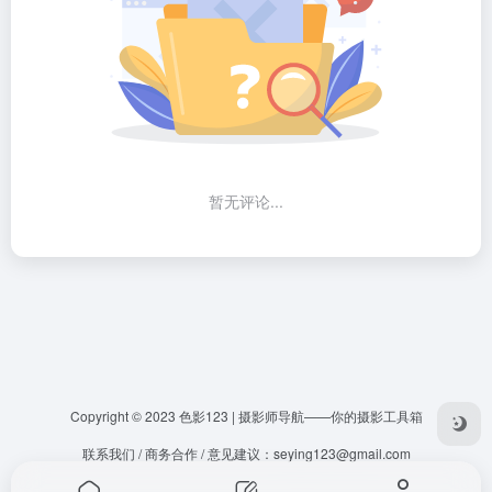
暂无评论...
Copyright © 2023
色影123 | 摄影师导航——你的摄影工具箱
联系我们 / 商务合作 / 意见建议：
seying123@gmail.com