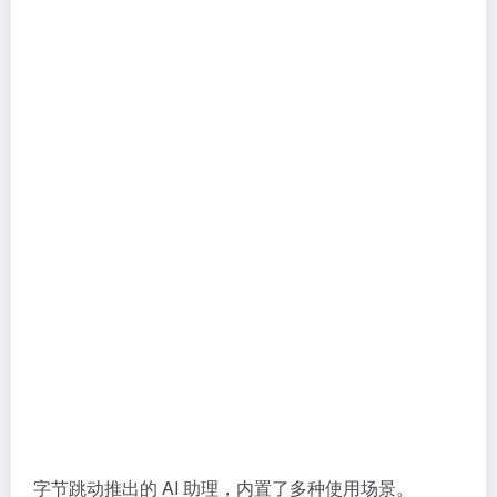
字节跳动推出的 AI 助理，内置了多种使用场景。