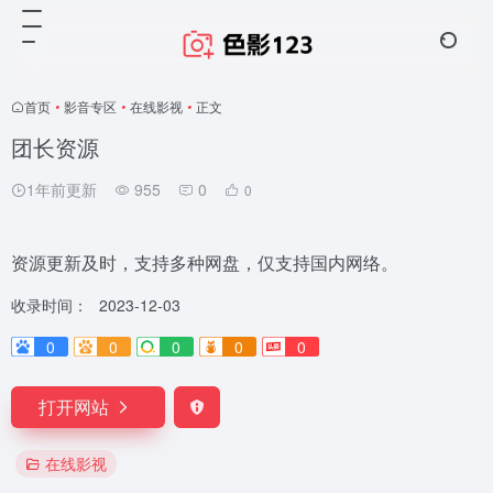
首页
•
影音专区
•
在线影视
•
正文
团长资源
1年前更新
955
0
0
资源更新及时，支持多种网盘，仅支持国内网络。
收录时间：
2023-12-03
0
0
0
0
0
打开网站
在线影视