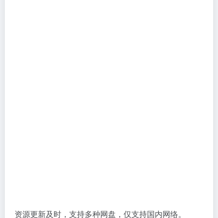
资源更新及时，支持多种网盘，仅支持国内网络。