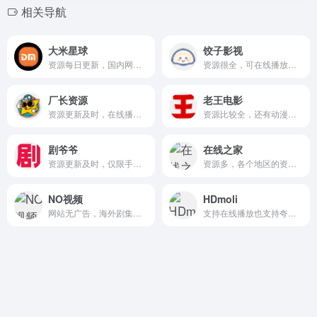
相关导航
大米星球
饺子影视
资源每日更新，国内网络可在线观看。
资源很全，可在线播放也提供网盘链接。
厂长资源
老王电影
资源更新及时，在线播放流畅。
资源比较全，还有动漫和短剧，广告较多。
剧爷爷
在线之家
资源更新及时，仅限手机浏览。
资源多，各个地区的资源都有，更新速度及时。
NO视频
HDmoli
网站无广告，海外剧集以及动漫资源偏多。
支持在线播放也支持夸克网盘下载，无广告体验好。