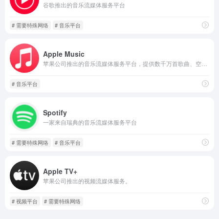
谷歌推出的音乐流媒体服务平台
# 需要特殊网络
# 音乐平台
Apple Music
苹果公司推出的音乐流媒体服务平台，提供数千万首歌曲、空间音频和无损音质等高级功能，支持跨设备使用并包含独家音乐内容‌。
# 音乐平台
Spotify
一家来自瑞典的音乐流媒体服务平台
# 需要特殊网络
# 音乐平台
Apple TV+
苹果公司推出的视频流媒体服务。
# 视频平台
# 需要特殊网络