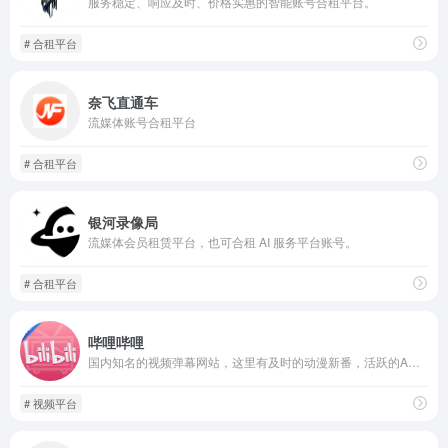
服务稳定、响应及时、价格实惠的智能账号合租平台。
# 合租平台
奈飞直通车
流媒体账号合租平台
# 合租平台
银河录像局
流媒体会员租赁平台，也可合租 AI 服务平台账号。
# 合租平台
哔哩哔哩
国内知名的视频弹幕网站，这里有及时的动漫新番，活跃的ACG氛围，有创意的Up主。
# 视频平台