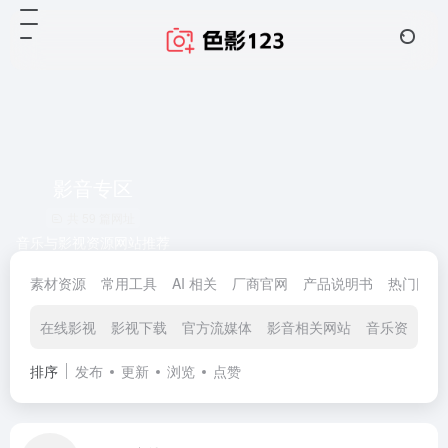
影音专区
共 59 篇网址
音乐与影视资源网站推荐
素材资源
常用工具
AI 相关
厂商官网
产品说明书
热门网站
在线影视
影视下载
官方流媒体
影音相关网站
音乐资源
排序
发布
更新
浏览
点赞