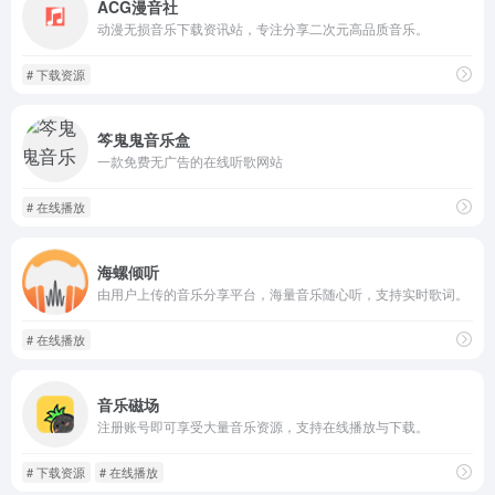
ACG漫音社
动漫无损音乐下载资讯站，专注分享二次元高品质音乐。
# 下载资源
笒鬼鬼音乐盒
一款免费无广告的在线听歌网站
# 在线播放
海螺倾听
由用户上传的音乐分享平台，海量音乐随心听，支持实时歌词。
# 在线播放
音乐磁场
注册账号即可享受大量音乐资源，支持在线播放与下载。
# 下载资源
# 在线播放