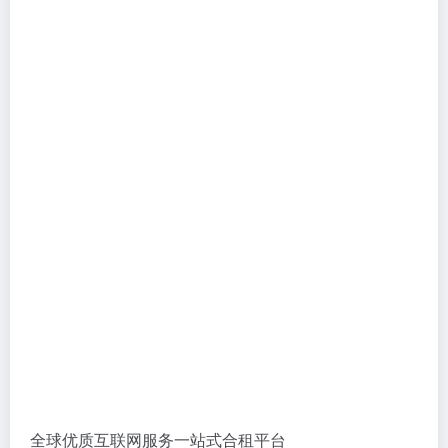
全球优质互联网服务一站式合租平台