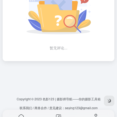
暂无评论...
Copyright © 2023
色影123 | 摄影师导航——你的摄影工具箱
联系我们 / 商务合作 / 意见建议：
seying123@gmail.com