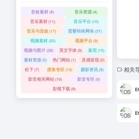
音效素材
音乐资源
(8)
(4)
音乐素材
音乐平台
(11)
(10)
音乐与音效
需要特殊网络
(17)
(37)
视频素材
视频平台
(20)
(9)
视频与图片
英文字体
索尼
(28)
(9)
(15)
素材资源
热门网站
灵感发现
(0)
(1)
(0)
相关
松下
摸鱼专区
摄影资讯
(7)
(13)
(9)
影音相关网站
影音专区
(10)
(0)
影视下载
(9)
E
E