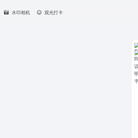
水印相机
观光打卡