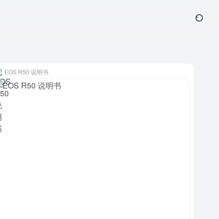
EOS R50 说明书