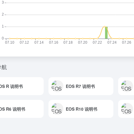
导航
OS R 说明书
EOS R7 说明书
OS R6 说明书
EOS R10 说明书