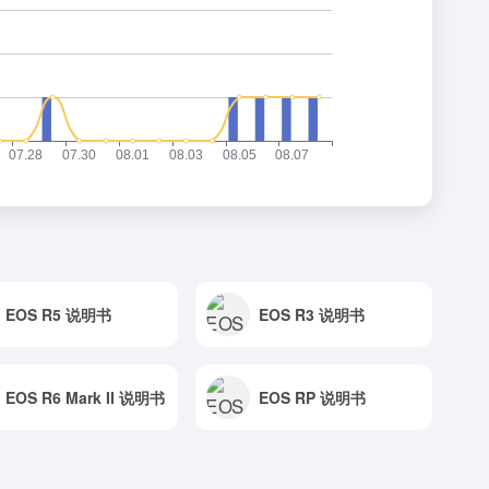
EOS R5 说明书
EOS R3 说明书
EOS R6 Mark II 说明书
EOS RP 说明书