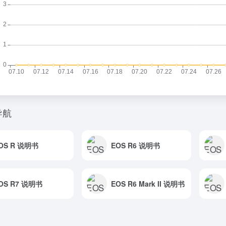
导航
OS R 说明书
EOS R6 说明书
OS R7 说明书
EOS R6 Mark II 说明书