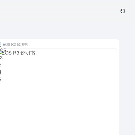
EOS R3 说明书