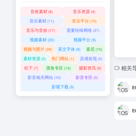
音效素材
音乐资源
(8)
(4)
音乐素材
音乐平台
(11)
(10)
音乐与音效
需要特殊网络
(17)
(37)
视频素材
视频平台
(20)
(9)
视频与图片
英文字体
索尼
(28)
(9)
(15)
素材资源
热门网站
灵感发现
(0)
(1)
(0)
相关
松下
摸鱼专区
摄影资讯
(7)
(13)
(9)
影音相关网站
影音专区
(10)
(0)
影视下载
(9)
E
E