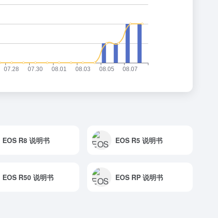
EOS R8 说明书
EOS R5 说明书
EOS R50 说明书
EOS RP 说明书