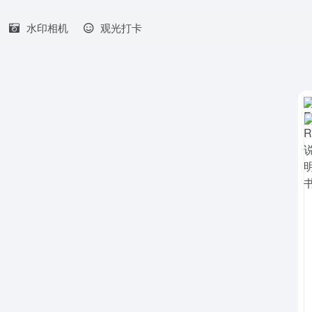
水印相机
观光打卡