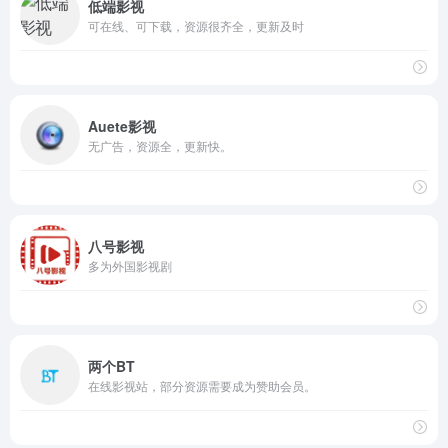
低端影视
可在线、可下载，资源很齐全，更新及时
Auete影视
无广告，资源全，更新快。
八号影视
多为外国影视剧
两个BT
在线影视站，部分资源需要成为赞助会员。