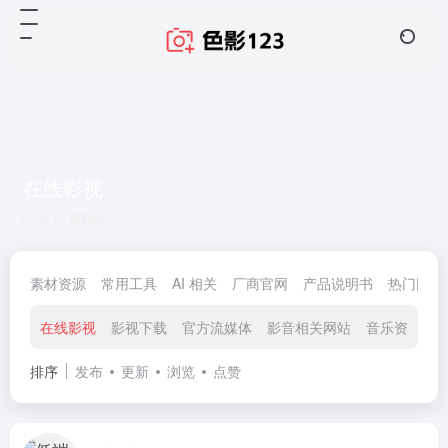
在线影视
共 17 篇网址
素材资源
常用工具
AI 相关
厂商官网
产品说明书
热门网站
在线影视
影视下载
官方流媒体
影音相关网站
音乐资源
排序
发布
更新
浏览
点赞