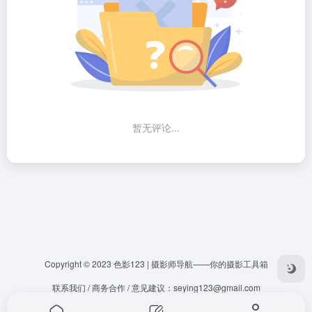
暂无评论...
Copyright © 2023
色影123 | 摄影师导航——你的摄影工具箱
联系我们 / 商务合作 / 意见建议：
seying123@gmail.com