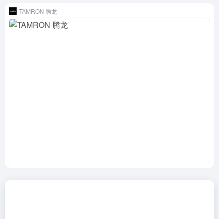
TAMRON 腾龙