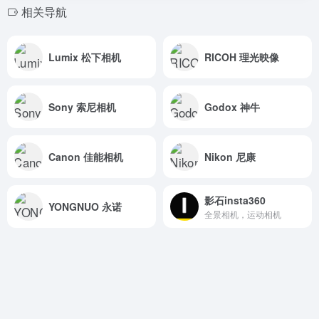
相关导航
Lumix 松下相机
RICOH 理光映像
Sony 索尼相机
Godox 神牛
Canon 佳能相机
Nikon 尼康
影石insta360
YONGNUO 永诺
全景相机，运动相机