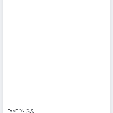
TAMRON 腾龙