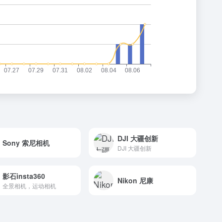
DJI 大疆创新
Sony 索尼相机
DJI 大疆创新
影石insta360
Nikon 尼康
全景相机，运动相机