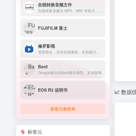
在线转换音频文件
在线转换音频为 MP3、WAV 等格式，支持网易云音乐NCM和酷狗音乐KGM解锁。
FUJIFILM 富士
修罗影视
资源很全，支持在线播放、支持磁力下载
Bard
Google推出的Bard聊天模型，支持联网
EOS R3 说明书
数据
查看完整榜单
标签云