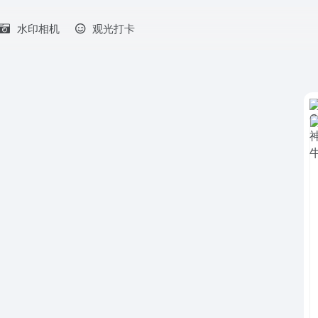
水印相机
观光打卡