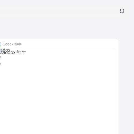
Godox 神牛